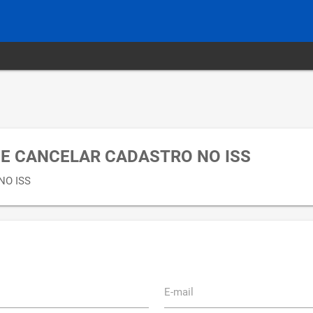
 E CANCELAR CADASTRO NO ISS
NO ISS
E-mail