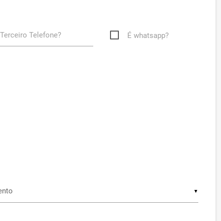
Terceiro Telefone?
É whatsapp?
▼