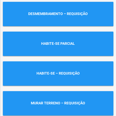
DESMEMBRAMENTO – REQUISIÇÃO
HABITE-SE PARCIAL
HABITE-SE – REQUISIÇÃO
MURAR TERRENO – REQUISIÇÃO