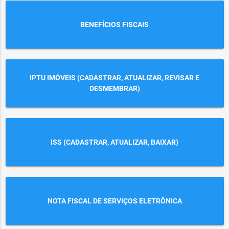
BENEFÍCIOS FISCAIS
IPTU IMÓVEIS (CADASTRAR, ATUALIZAR, REVISAR E
DESMEMBRAR)
ISS (CADASTRAR, ATUALIZAR, BAIXAR)
NOTA FISCAL DE SERVIÇOS ELETRÔNICA