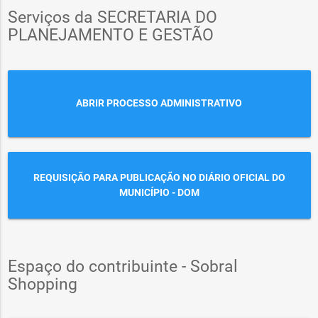
Serviços da SECRETARIA DO
PLANEJAMENTO E GESTÃO
ABRIR PROCESSO ADMINISTRATIVO
REQUISIÇÃO PARA PUBLICAÇÃO NO DIÁRIO OFICIAL DO
MUNICÍPIO - DOM
Espaço do contribuinte - Sobral
Shopping