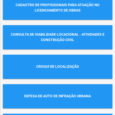
CADASTRO DE PROFISSIONAIS PARA ATUAÇÃO NO
LICENCIAMENTO DE OBRAS
CONSULTA DE VIABILIDADE LOCACIONAL - ATIVIDADES E
CONSTRUÇÃO CIVIL
CROQUI DE LOCALIZAÇÃO
DEFESA DE AUTO DE INFRAÇÃO URBANA