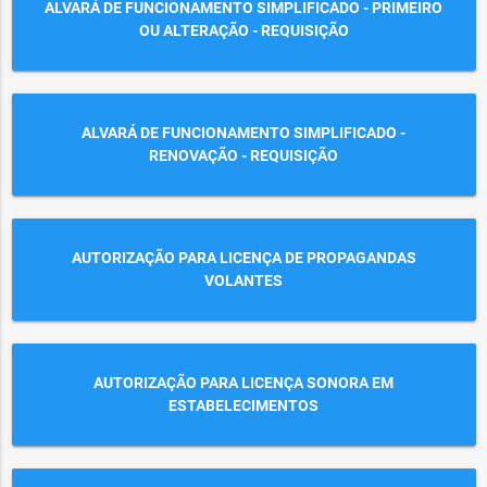
ALVARÁ DE FUNCIONAMENTO SIMPLIFICADO - PRIMEIRO
OU ALTERAÇÃO - REQUISIÇÃO
ALVARÁ DE FUNCIONAMENTO SIMPLIFICADO -
RENOVAÇÃO - REQUISIÇÃO
AUTORIZAÇÃO PARA LICENÇA DE PROPAGANDAS
VOLANTES
AUTORIZAÇÃO PARA LICENÇA SONORA EM
ESTABELECIMENTOS