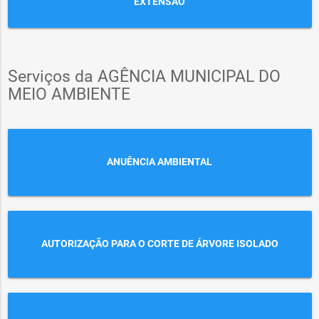
EXTENSÃO
Serviços da AGÊNCIA MUNICIPAL DO
MEIO AMBIENTE
ANUÊNCIA AMBIENTAL
AUTORIZAÇÃO PARA O CORTE DE ÁRVORE ISOLADO