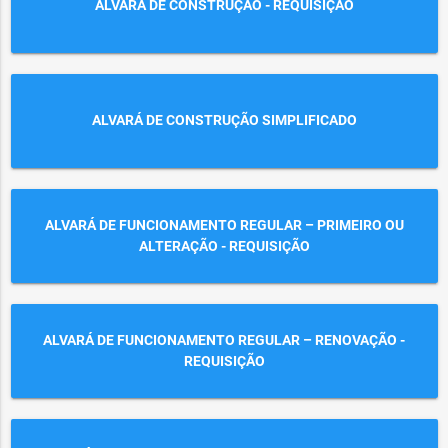
ALVARÁ DE CONSTRUÇÃO - REQUISIÇÃO
ALVARÁ DE CONSTRUÇÃO SIMPLIFICADO
ALVARÁ DE FUNCIONAMENTO REGULAR – PRIMEIRO OU
ALTERAÇÃO - REQUISIÇÃO
ALVARÁ DE FUNCIONAMENTO REGULAR – RENOVAÇÃO -
REQUISIÇÃO