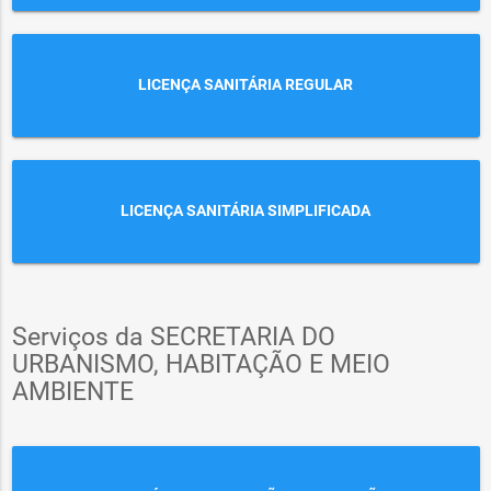
LICENÇA SANITÁRIA REGULAR
LICENÇA SANITÁRIA SIMPLIFICADA
Serviços da SECRETARIA DO
URBANISMO, HABITAÇÃO E MEIO
AMBIENTE