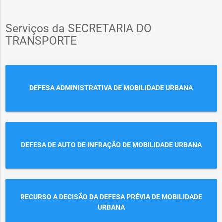
Serviços da SECRETARIA DO
TRANSPORTE
DEFESA ADMINISTRATIVA DE MOBILIDADE URBANA
DEFESA DE AUTO DE INFRAÇÃO DE MOBILIDADE URBANA
RECURSO A DECISÃO DA DEFESA PRÉVIA DE MOBILIDADE
URBANA