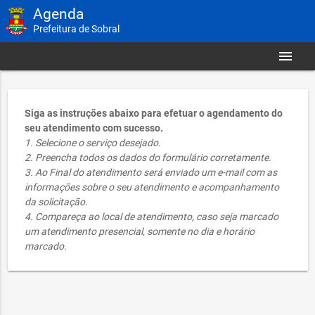
Agenda
Prefeitura de Sobral
menu
Siga as instruções abaixo para efetuar o agendamento do
seu atendimento com sucesso.
1. Selecione o serviço desejado.
2. Preencha todos os dados do formulário corretamente.
3. Ao Final do atendimento será enviado um e-mail com as
informações sobre o seu atendimento e acompanhamento
da solicitação.
4. Compareça ao local de atendimento, caso seja marcado
um atendimento presencial, somente no dia e horário
marcado.