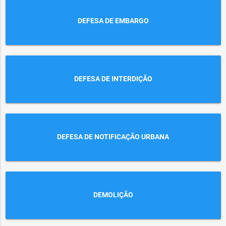
DEFESA DE EMBARGO
DEFESA DE INTERDIÇÃO
DEFESA DE NOTIFICAÇÃO URBANA
DEMOLIÇÃO